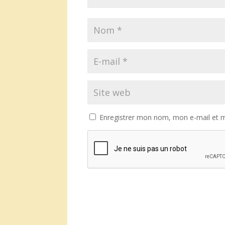
Enregistrer mon nom, mon e-mail et m