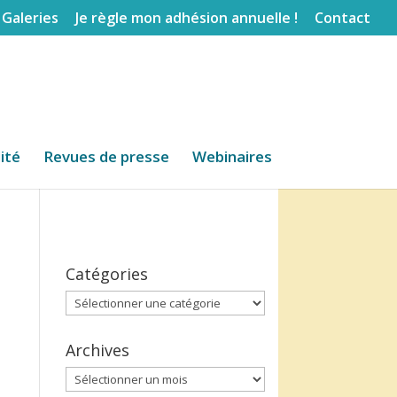
Galeries
Je règle mon adhésion annuelle !
Contact
lité
Revues de presse
Webinaires
Catégories
Catégories
Archives
Archives