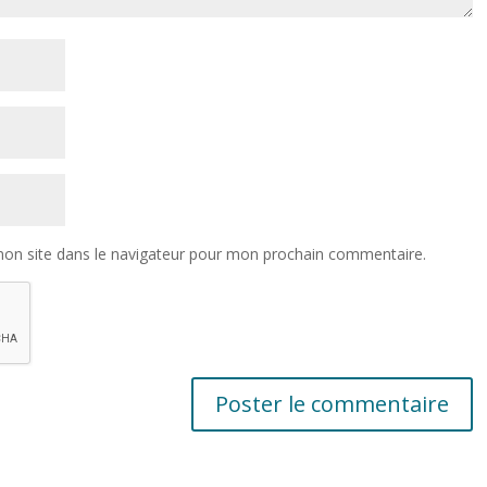
on site dans le navigateur pour mon prochain commentaire.