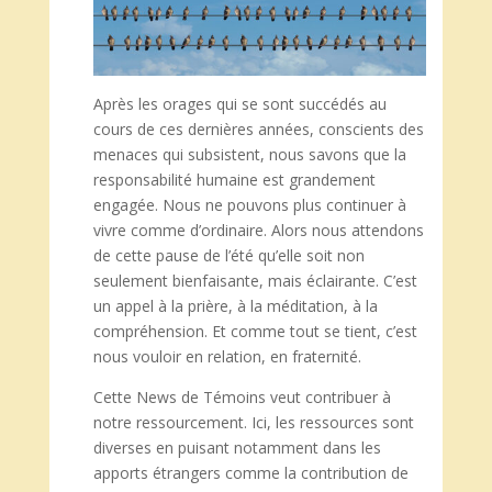
Après les orages qui se sont succédés au
cours de ces dernières années, conscients des
menaces qui subsistent, nous savons que la
responsabilité humaine est grandement
engagée. Nous ne pouvons plus continuer à
vivre comme d’ordinaire. Alors nous attendons
de cette pause de l’été qu’elle soit non
seulement bienfaisante, mais éclairante. C’est
un appel à la prière, à la méditation, à la
compréhension. Et comme tout se tient, c’est
nous vouloir en relation, en fraternité.
Cette News de Témoins veut contribuer à
notre ressourcement. Ici, les ressources sont
diverses en puisant notamment dans les
apports étrangers comme la contribution de