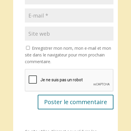
Enregistrer mon nom, mon e-mail et mon
site dans le navigateur pour mon prochain
commentaire.