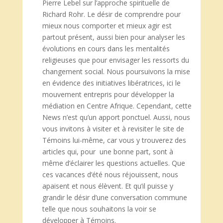
Pierre Lebel sur l’approche spirituelle de
Richard Rohr. Le désir de comprendre pour
mieux nous comporter et mieux agir est
partout présent, aussi bien pour analyser les
évolutions en cours dans les mentalités
religieuses que pour envisager les ressorts du
changement social. Nous poursuivons la mise
en évidence des initiatives libératrices, ici le
mouvement entrepris pour développer la
médiation en Centre Afrique. Cependant, cette
News n’est qu’un apport ponctuel. Aussi, nous
vous invitons à visiter et à revisiter le site de
Témoins lui-même, car vous y trouverez des
articles qui, pour une bonne part, sont à
même d’éclairer les questions actuelles. Que
ces vacances d’été nous réjouissent, nous
apaisent et nous élèvent. Et qu’il puisse y
grandir le désir d’une conversation commune
telle que nous souhaitons la voir se
développer à Témoins.