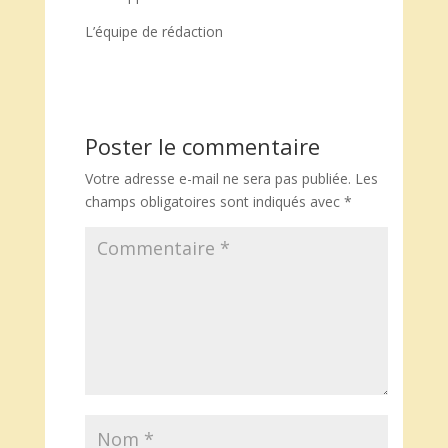
L’équipe de rédaction
Poster le commentaire
Votre adresse e-mail ne sera pas publiée.
Les
champs obligatoires sont indiqués avec
*