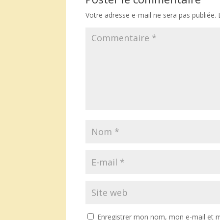
Votre adresse e-mail ne sera pas publiée.
Enregistrer mon nom, mon e-mail et m