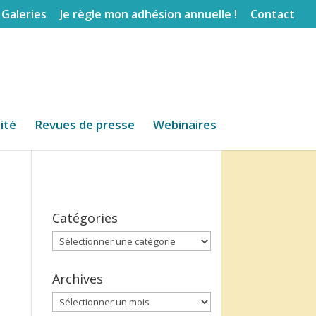
Galeries
Je règle mon adhésion annuelle !
Contact
lité
Revues de presse
Webinaires
Catégories
Catégories
Archives
Archives