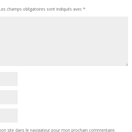
Les champs obligatoires sont indiqués avec
*
on site dans le navigateur pour mon prochain commentaire.