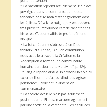
portent attention.
* La narration reprend actuellement une place
privilégiée dans la communication. Cette
tendance doit se manifester également dans
les églises. Déjà le témoignage y est souvent
très présent. Retrouvons l’art de raconter des
histoires. C’est une attitude profondément
biblique.
* La foi chrétienne s’adresse à un Dieu
trinitaire. “La Trinité, Dieu en communion,
nous appelle à travers la Création et la
Rédemption à former une communauté
humaine participant à la vie divine” (p.189).
L’évangile répond ainsi à un profond besoin au
cœur de l’homme d’aujourd’hui. Les églises
pertinentes valorisent la dimension
communautaire.
* La société actuelle n’est pas seulement
post-moderne. Elle est marquée également
par une sortie de la chrétienté. Les habitudes