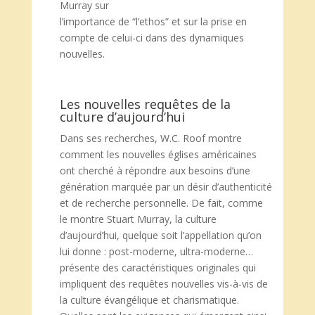
Murray sur
l’importance de “l’ethos” et sur la prise en
compte de celui-ci dans des dynamiques
nouvelles.
Les nouvelles requêtes de la
culture d’aujourd’hui
Dans ses recherches, W.C. Roof montre
comment les nouvelles églises américaines
ont cherché à répondre aux besoins d’une
génération marquée par un désir d’authenticité
et de recherche personnelle. De fait, comme
le montre Stuart Murray, la culture
d’aujourd’hui, quelque soit l’appellation qu’on
lui donne : post-moderne, ultra-moderne…
présente des caractéristiques originales qui
impliquent des requêtes nouvelles vis-à-vis de
la culture évangélique et charismatique.