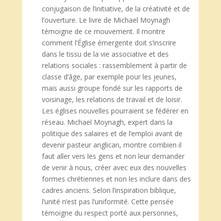
conjugaison de l’initiative, de la créativité et de
l’ouverture. Le livre de Michael Moynagh
témoigne de ce mouvement. Il montre
comment l’Église émergente doit s’inscrire
dans le tissu de la vie associative et des
relations sociales : rassemblement à partir de
classe d’âge, par exemple pour les jeunes,
mais aussi groupe fondé sur les rapports de
voisinage, les relations de travail et de loisir.
Les églises nouvelles pourraient se fédérer en
réseau. Michael Moynagh, expert dans la
politique des salaires et de l’emploi avant de
devenir pasteur anglican, montre combien il
faut aller vers les gens et non leur demander
de venir à nous, créer avec eux des nouvelles
formes chrétiennes et non les inclure dans des
cadres anciens. Selon l’inspiration biblique,
l’unité n’est pas l’uniformité. Cette pensée
témoigne du respect porté aux personnes,