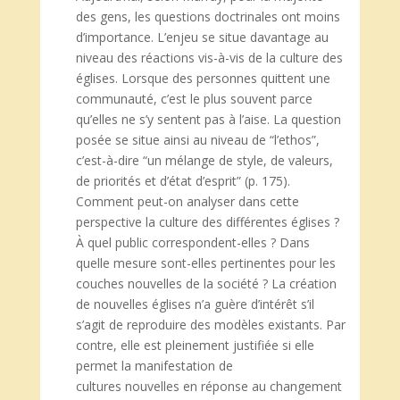
des gens, les questions doctrinales ont moins
d’importance. L’enjeu se situe davantage au
niveau des réactions vis-à-vis de la culture des
églises. Lorsque des personnes quittent une
communauté, c’est le plus souvent parce
qu’elles ne s’y sentent pas à l’aise. La question
posée se situe ainsi au niveau de “l’ethos”,
c’est-à-dire “un mélange de style, de valeurs,
de priorités et d’état d’esprit” (p. 175).
Comment peut-on analyser dans cette
perspective la culture des différentes églises ?
À quel public correspondent-elles ? Dans
quelle mesure sont-elles pertinentes pour les
couches nouvelles de la société ? La création
de nouvelles églises n’a guère d’intérêt s’il
s’agit de reproduire des modèles existants. Par
contre, elle est pleinement justifiée si elle
permet la manifestation de
cultures nouvelles en réponse au changement