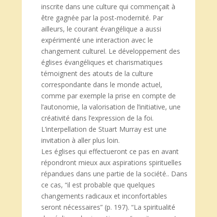
inscrite dans une culture qui commençait à
être gagnée par la post-modernité. Par
ailleurs, le courant évangélique a aussi
expérimenté une interaction avec le
changement culturel. Le développement des
églises évangéliques et charismatiques
témoignent des atouts de la culture
correspondante dans le monde actuel,
comme par exemple la prise en compte de
l’autonomie, la valorisation de l’initiative, une
créativité dans l’expression de la foi.
L’interpellation de Stuart Murray est une
invitation à aller plus loin.
Les églises qui effectueront ce pas en avant
répondront mieux aux aspirations spirituelles
répandues dans une partie de la société.. Dans
ce cas, “il est probable que quelques
changements radicaux et inconfortables
seront nécessaires” (p. 197). “La spiritualité