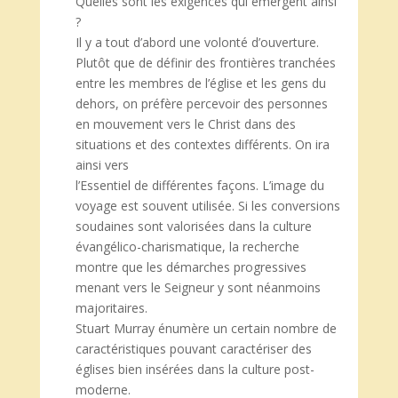
Quelles sont les exigences qui émergent ainsi
?
Il y a tout d’abord une volonté d’ouverture.
Plutôt que de définir des frontières tranchées
entre les membres de l’église et les gens du
dehors, on préfère percevoir des personnes
en mouvement vers le Christ dans des
situations et des contextes différents. On ira
ainsi vers
l’Essentiel de différentes façons. L’image du
voyage est souvent utilisée. Si les conversions
soudaines sont valorisées dans la culture
évangélico-charismatique, la recherche
montre que les démarches progressives
menant vers le Seigneur y sont néanmoins
majoritaires.
Stuart Murray énumère un certain nombre de
caractéristiques pouvant caractériser des
églises bien insérées dans la culture post-
moderne.