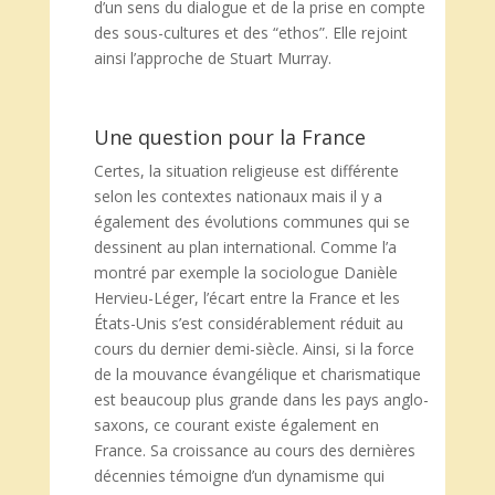
d’un sens du dialogue et de la prise en compte
des sous-cultures et des “ethos”. Elle rejoint
ainsi l’approche de Stuart Murray.
Une question pour la France
Certes, la situation religieuse est différente
selon les contextes nationaux mais il y a
également des évolutions communes qui se
dessinent au plan international. Comme l’a
montré par exemple la sociologue Danièle
Hervieu-Léger, l’écart entre la France et les
États-Unis s’est considérablement réduit au
cours du dernier demi-siècle. Ainsi, si la force
de la mouvance évangélique et charismatique
est beaucoup plus grande dans les pays anglo-
saxons, ce courant existe également en
France. Sa croissance au cours des dernières
décennies témoigne d’un dynamisme qui