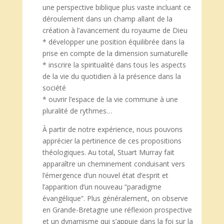
une perspective biblique plus vaste incluant ce
déroulement dans un champ allant de la
création à l’avancement du royaume de Dieu
* développer une position équilibrée dans la
prise en compte de la dimension surnaturelle
* inscrire la spiritualité dans tous les aspects
de la vie du quotidien à la présence dans la
société
* ouvrir l’espace de la vie commune à une
pluralité de rythmes…
À partir de notre expérience, nous pouvons
apprécier la pertinence de ces propositions
théologiques. Au total, Stuart Murray fait
apparaître un cheminement conduisant vers
l’émergence d’un nouvel état d’esprit et
l’apparition d’un nouveau “paradigme
évangélique”. Plus généralement, on observe
en Grande-Bretagne une réflexion prospective
et un dynamisme qui s’appuie dans la foi sur la