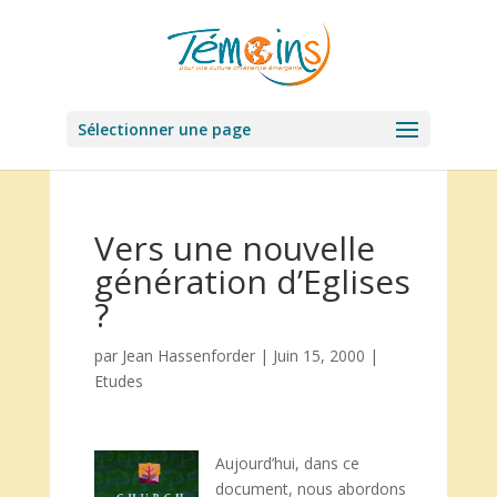
Sélectionner une page
Vers une nouvelle
génération d’Eglises
?
par
Jean Hassenforder
|
Juin 15, 2000
|
Etudes
Aujourd’hui, dans ce
document, nous abordons