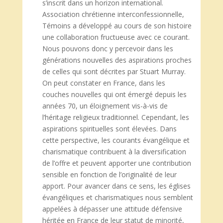
s’inscrit dans un horizon international.
Association chrétienne interconfessionnelle,
Témoins a développé au cours de son histoire
une collaboration fructueuse avec ce courant.
Nous pouvons donc y percevoir dans les
générations nouvelles des aspirations proches
de celles qui sont décrites par Stuart Murray.
On peut constater en France, dans les
couches nouvelles qui ont émergé depuis les
années 70, un éloignement vis-à-vis de
l’héritage religieux traditionnel. Cependant, les
aspirations spirituelles sont élevées. Dans
cette perspective, les courants évangélique et
charismatique contribuent à la diversification
de l’offre et peuvent apporter une contribution
sensible en fonction de l’originalité de leur
apport. Pour avancer dans ce sens, les églises
évangéliques et charismatiques nous semblent
appelées à dépasser une attitude défensive
héritée en France de leur statut de minorité,