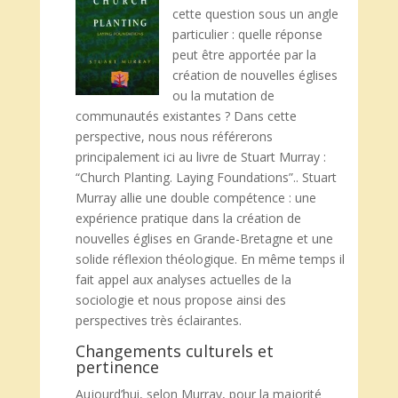
cette question sous un angle
particulier : quelle réponse
peut être apportée par la
création de nouvelles églises
ou la mutation de
communautés existantes ? Dans cette
perspective, nous nous référerons
principalement ici au livre de Stuart Murray :
“Church Planting. Laying Foundations”.. Stuart
Murray allie une double compétence : une
expérience pratique dans la création de
nouvelles églises en Grande-Bretagne et une
solide réflexion théologique. En même temps il
fait appel aux analyses actuelles de la
sociologie et nous propose ainsi des
perspectives très éclairantes.
Changements culturels et
pertinence
Aujourd’hui, selon Murray, pour la majorité