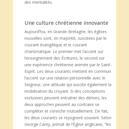
des mentalités.
Une culture chrétienne innovante
Aujourd’hui, en Grande-Bretagne, les églises
nouvelles sont, en majorité, suscitées par le
courant évangélique et le courant
charismatique. Le premier met l’accent sur
l’enseignement des Écritures, le second sur
une expérience chrétienne animée par le Saint-
Esprit. Les deux courants mettent en commun
l’accent sur une relation personnelle avec le
Seigneur, une attitude qui suscite également la
mobilisation du croyant. Si des conceptions
exclusives peuvent entraîner des dérives, les
deux approches peuvent au contraire se
compléter et s’enrichir mutuellement. De fait,
les deux courants se rejoignent souvent. Selon
George Carey, primat de l’Église anglicane, “les