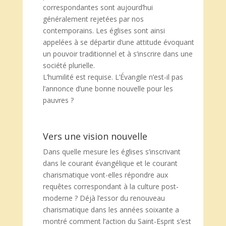
correspondantes sont aujourd’hui
généralement rejetées par nos
contemporains. Les églises sont ainsi
appelées à se départir d’une attitude évoquant
un pouvoir traditionnel et à s’inscrire dans une
société plurielle.
L’humilité est requise. L’Évangile n’est-il pas
l’annonce d’une bonne nouvelle pour les
pauvres ?
Vers une vision nouvelle
Dans quelle mesure les églises s’inscrivant
dans le courant évangélique et le courant
charismatique vont-elles répondre aux
requêtes correspondant à la culture post-
moderne ? Déjà l’essor du renouveau
charismatique dans les années soixante a
montré comment l’action du Saint-Esprit s’est