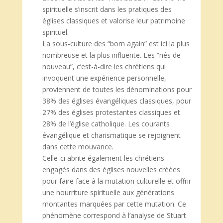
spirituelle s’inscrit dans les pratiques des
églises classiques et valorise leur patrimoine
spirituel.
La sous-culture des “born again” est ici la plus
nombreuse et la plus influente. Les “nés de
nouveau”, c’est-à-dire les chrétiens qui
invoquent une expérience personnelle,
proviennent de toutes les dénominations pour
38% des églises évangéliques classiques, pour
27% des églises protestantes classiques et
28% de l’église catholique. Les courants
évangélique et charismatique se rejoignent
dans cette mouvance.
Celle-ci abrite également les chrétiens
engagés dans des églises nouvelles créées
pour faire face à la mutation culturelle et offrir
une nourriture spirituelle aux générations
montantes marquées par cette mutation. Ce
phénomène correspond à l’analyse de Stuart