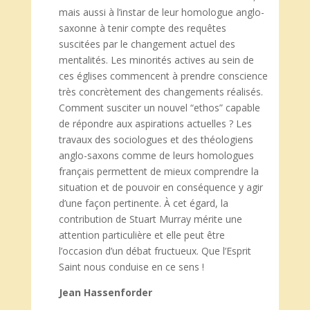
mais aussi à l’instar de leur homologue anglo-
saxonne à tenir compte des requêtes
suscitées par le changement actuel des
mentalités. Les minorités actives au sein de
ces églises commencent à prendre conscience
très concrètement des changements réalisés.
Comment susciter un nouvel “ethos” capable
de répondre aux aspirations actuelles ? Les
travaux des sociologues et des théologiens
anglo-saxons comme de leurs homologues
français permettent de mieux comprendre la
situation et de pouvoir en conséquence y agir
d’une façon pertinente. À cet égard, la
contribution de Stuart Murray mérite une
attention particulière et elle peut être
l’occasion d’un débat fructueux. Que l’Esprit
Saint nous conduise en ce sens !
Jean Hassenforder