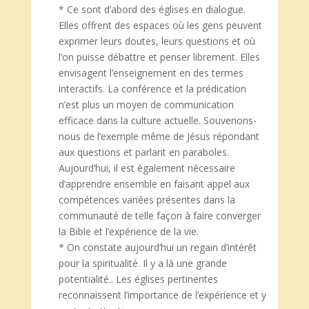
* Ce sont d’abord des églises en dialogue.
Elles offrent des espaces où les gens peuvent
exprimer leurs doutes, leurs questions et où
l’on puisse débattre et penser librement. Elles
envisagent l’enseignement en des termes
interactifs. La conférence et la prédication
n’est plus un moyen de communication
efficace dans la culture actuelle. Souvenons-
nous de l’exemple même de Jésus répondant
aux questions et parlant en paraboles.
Aujourd’hui, il est également nécessaire
d’apprendre ensemble en faisant appel aux
compétences variées présentes dans la
communauté de telle façon à faire converger
la Bible et l’expérience de la vie.
* On constate aujourd’hui un regain d’intérêt
pour la spiritualité. Il y a là une grande
potentialité.. Les églises pertinentes
reconnaissent l’importance de l’expérience et y