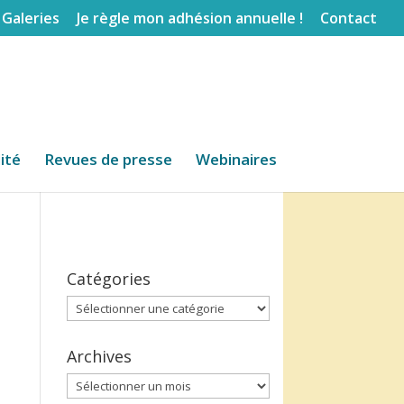
Galeries
Je règle mon adhésion annuelle !
Contact
lité
Revues de presse
Webinaires
Catégories
Catégories
Archives
Archives