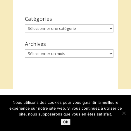
Catégories
Catégories
Archives
Archives
Nous utilisons des cookies pour vous garantir la meilleure
expérience sur notre site web. Si vous continuez à utiliser ce
site, nous supposerons que vous en êtes satisfait.
Ok