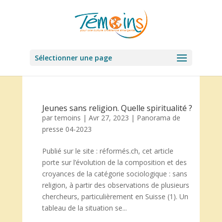
Sélectionner une page
Jeunes sans religion. Quelle spiritualité ?
par
temoins
|
Avr 27, 2023
|
Panorama de
presse 04-2023
Publié sur le site : réformés.ch, cet article
porte sur l’évolution de la composition et des
croyances de la catégorie sociologique : sans
religion, à partir des observations de plusieurs
chercheurs, particulièrement en Suisse (1). Un
tableau de la situation se...