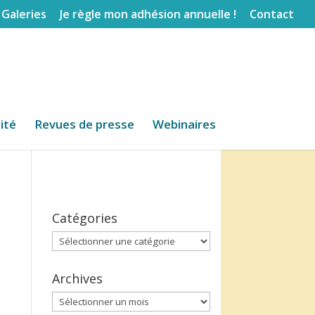
Galeries
Je règle mon adhésion annuelle !
Contact
lité
Revues de presse
Webinaires
Catégories
Catégories
Archives
Archives