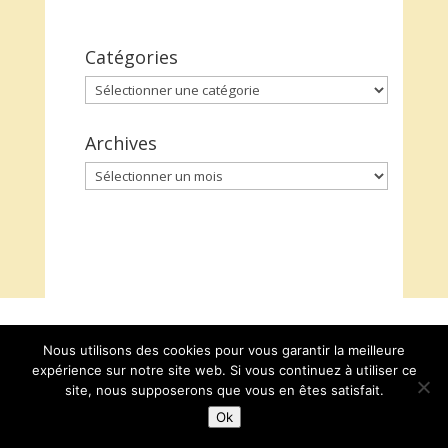
Catégories
Catégories
Archives
Archives
Nous utilisons des cookies pour vous garantir la meilleure
expérience sur notre site web. Si vous continuez à utiliser ce
site, nous supposerons que vous en êtes satisfait.
Ok