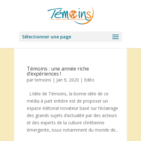
Sélectionner une page
Témoins : une année riche
d’expériences !
par
temoins
|
Jan 9, 2020
|
Edito
L’idée de Témoins, la bonne idée de ce
média à part entière est de proposer un
espace éditorial novateur basé sur l’éclairage
des grands sujets d’actualité par des acteurs
et des experts de la culture chrétienne
émergente, issus notamment du monde de...