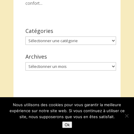
confort...
Catégories
Catégories
Archives
Archives
Nous utilisons des cookies pour vous garantir la meilleure
expérience sur notre site web. Si vous continuez à utiliser ce
site, nous supposerons que vous en êtes satisfait.
Ok