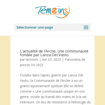
Sélectionner une page
L’actualité de l’Arche, une communauté
fondée par Lanza Del Vasto
par
temoins
|
Avr 27, 2023
|
Panorama de
presse 04-2023
Fondée dans l’après guerre par Lanza Del
Vasto, la Communauté de l’Arche a eu un
grand rayonnement spirituel Elle se définit
comme « Une communauté unique en son
genre, vouée au travail des mains et à la vie
intérieure. Un lieu de résistance à l’idéologie du