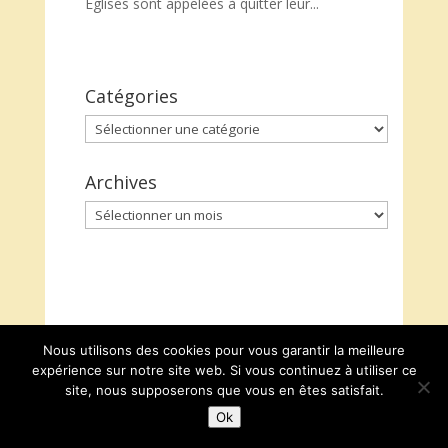
Eglises sont appelées à quitter leur...
Catégories
Catégories
Archives
Archives
Nous utilisons des cookies pour vous garantir la meilleure
expérience sur notre site web. Si vous continuez à utiliser ce
site, nous supposerons que vous en êtes satisfait.
Ok