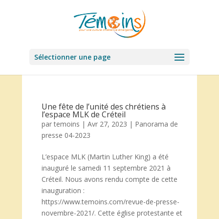
Sélectionner une page
Une fête de l’unité des chrétiens à
l’espace MLK de Créteil
par
temoins
|
Avr 27, 2023
|
Panorama de
presse 04-2023
L’espace MLK (Martin Luther King) a été
inauguré le samedi 11 septembre 2021 à
Créteil. Nous avons rendu compte de cette
inauguration :
https://www.temoins.com/revue-de-presse-
novembre-2021/. Cette église protestante et