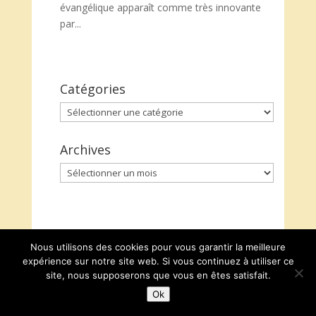
évangélique apparaît comme très innovante
par...
Catégories
Catégories
Archives
Archives
Nous utilisons des cookies pour vous garantir la meilleure
expérience sur notre site web. Si vous continuez à utiliser ce
site, nous supposerons que vous en êtes satisfait.
Ok