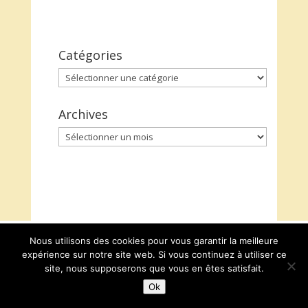
Catégories
Catégories
Archives
Archives
Nous utilisons des cookies pour vous garantir la meilleure
expérience sur notre site web. Si vous continuez à utiliser ce
site, nous supposerons que vous en êtes satisfait.
Ok