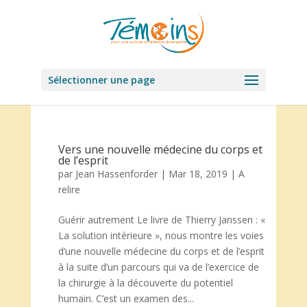
Sélectionner une page
Vers une nouvelle médecine du corps et
de l’esprit
par
Jean Hassenforder
|
Mar 18, 2019
|
A
relire
Guérir autrement Le livre de Thierry Janssen : «
La solution intérieure », nous montre les voies
d’une nouvelle médecine du corps et de l’esprit
à la suite d’un parcours qui va de l’exercice de
la chirurgie à la découverte du potentiel
humain. C’est un examen des...