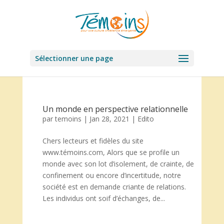
Sélectionner une page
Un monde en perspective relationnelle
par
temoins
|
Jan 28, 2021
|
Edito
Chers lecteurs et fidèles du site
www.témoins.com, Alors que se profile un
monde avec son lot d’isolement, de crainte, de
confinement ou encore d’incertitude, notre
société est en demande criante de relations.
Les individus ont soif d’échanges, de...