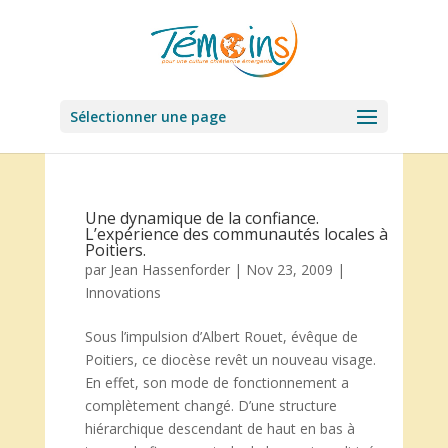
Sélectionner une page
Une dynamique de la confiance.
L’expérience des communautés locales à
Poitiers.
par
Jean Hassenforder
|
Nov 23, 2009
|
Innovations
Sous l’impulsion d’Albert Rouet, évêque de
Poitiers, ce diocèse revêt un nouveau visage.
En effet, son mode de fonctionnement a
complètement changé. D’une structure
hiérarchique descendant de haut en bas à