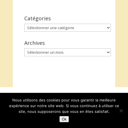
Catégories
Catégories
Archives
Archives
Nous utilisons des cookies pour vous garantir la meilleure
expérience sur notre site web. Si vous continuez à utiliser ce
site, nous supposerons que vous en êtes satisfait.
Ok