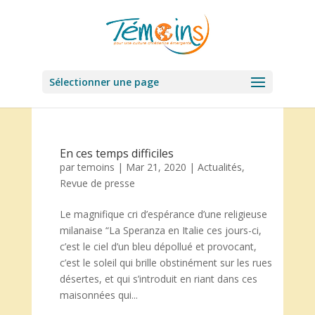
Sélectionner une page
En ces temps difficiles
par
temoins
|
Mar 21, 2020
|
Actualités
,
Revue de presse
Le magnifique cri d’espérance d’une religieuse
milanaise “La Speranza en Italie ces jours-ci,
c’est le ciel d’un bleu dépollué et provocant,
c’est le soleil qui brille obstinément sur les rues
désertes, et qui s’introduit en riant dans ces
maisonnées qui...