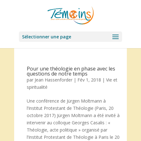
Sélectionner une page
Pour une théologie en phase avec les
questions de notre temps
par
Jean Hassenforder
|
Fév 1, 2018
|
Vie et
spiritualité
Une conférence de Jürgen Moltmann à
l’Institut Protestant de Théologie (Paris, 20
octobre 2017) Jürgen Moltmann a été invité à
intervenir au colloque Georges Casalis : «
Théologie, acte politique » organisé par
l’Institut Protestant de Théologie à Paris le 20