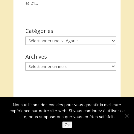
et 21...
Catégories
Catégories
Archives
Archives
Nous utilisons des cookies pour vous garantir la meilleure
expérience sur notre site web. Si vous continuez à utiliser ce
site, nous supposerons que vous en êtes satisfait.
Ok