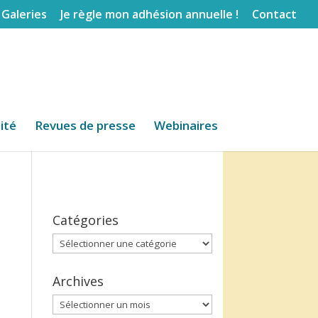
Galeries
Je règle mon adhésion annuelle !
Contact
lité
Revues de presse
Webinaires
Catégories
Catégories
Archives
Archives