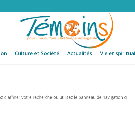
ion
Culture et Société
Actualités
Vie et spiritua
d'affiner votre recherche ou utilisez le panneau de navigation ci-