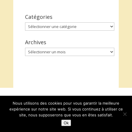
Catégories
Catégories
Archives
Archives
Nous utilisons des cookies pour vous garantir la meilleure
expérience sur notre site web. Si vous continuez à utiliser ce
site, nous supposerons que vous en êtes satisfait.
Ok