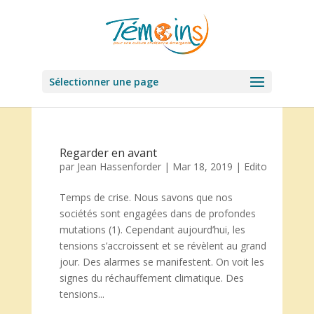
Sélectionner une page
Regarder en avant
par
Jean Hassenforder
|
Mar 18, 2019
|
Edito
Temps de crise. Nous savons que nos
sociétés sont engagées dans de profondes
mutations (1). Cependant aujourd’hui, les
tensions s’accroissent et se révèlent au grand
jour. Des alarmes se manifestent. On voit les
signes du réchauffement climatique. Des
tensions...