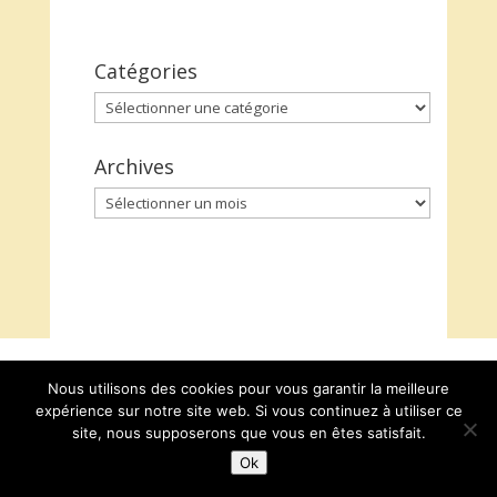
Catégories
Catégories
Archives
Archives
Nous utilisons des cookies pour vous garantir la meilleure
expérience sur notre site web. Si vous continuez à utiliser ce
site, nous supposerons que vous en êtes satisfait.
Ok