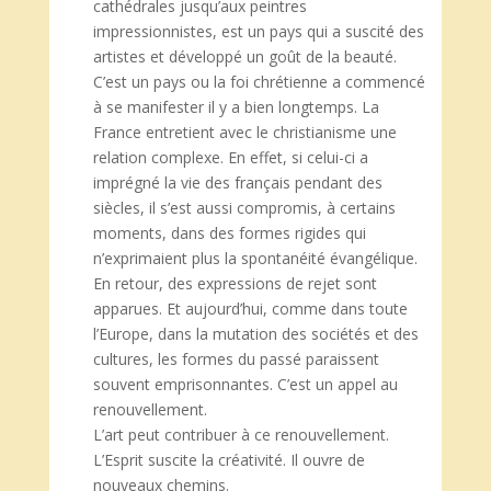
cathédrales jusqu’aux peintres
impressionnistes, est un pays qui a suscité des
artistes et développé un goût de la beauté.
C’est un pays ou la foi chrétienne a commencé
à se manifester il y a bien longtemps. La
France entretient avec le christianisme une
relation complexe. En effet, si celui-ci a
imprégné la vie des français pendant des
siècles, il s’est aussi compromis, à certains
moments, dans des formes rigides qui
n’exprimaient plus la spontanéité évangélique.
En retour, des expressions de rejet sont
apparues. Et aujourd’hui, comme dans toute
l’Europe, dans la mutation des sociétés et des
cultures, les formes du passé paraissent
souvent emprisonnantes. C’est un appel au
renouvellement.
L’art peut contribuer à ce renouvellement.
L’Esprit suscite la créativité. Il ouvre de
nouveaux chemins.