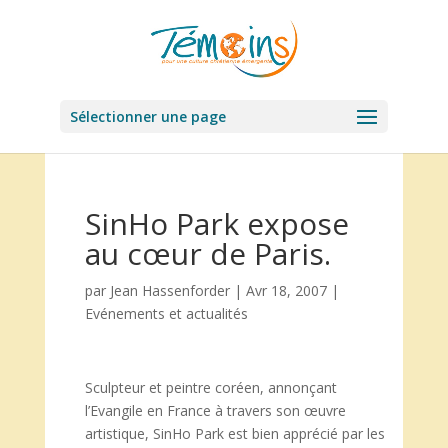
Sélectionner une page
SinHo Park expose
au cœur de Paris.
par
Jean Hassenforder
|
Avr 18, 2007
|
Evénements et actualités
Sculpteur et peintre coréen, annonçant
l’Evangile en France à travers son œuvre
artistique, SinHo Park est bien apprécié par les