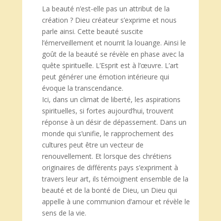
La beauté n’est-elle pas un attribut de la
création ? Dieu créateur s’exprime et nous
parle ainsi. Cette beauté suscite
l’émerveillement et nourrit la louange. Ainsi le
goût de la beauté se révèle en phase avec la
quête spirituelle. L’Esprit est à l’œuvre. L’art
peut générer une émotion intérieure qui
évoque la transcendance.
Ici, dans un climat de liberté, les aspirations
spirituelles, si fortes aujourd’hui, trouvent
réponse à un désir de dépassement. Dans un
monde qui s’unifie, le rapprochement des
cultures peut être un vecteur de
renouvellement. Et lorsque des chrétiens
originaires de différents pays s’expriment à
travers leur art, ils témoignent ensemble de la
beauté et de la bonté de Dieu, un Dieu qui
appelle à une communion d’amour et révèle le
sens de la vie.