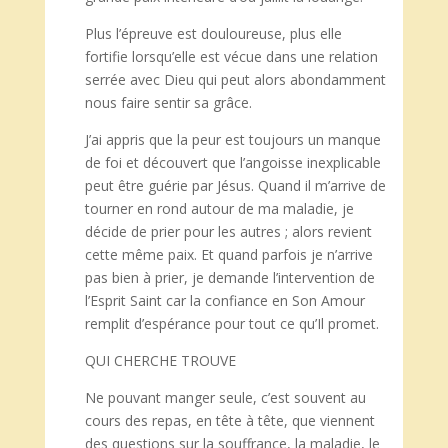
Plus l’épreuve est douloureuse, plus elle
fortifie lorsqu’elle est vécue dans une relation
serrée avec Dieu qui peut alors abondamment
nous faire sentir sa grâce.
J’ai appris que la peur est toujours un manque
de foi et découvert que l’angoisse inexplicable
peut être guérie par Jésus. Quand il m’arrive de
tourner en rond autour de ma maladie, je
décide de prier pour les autres ; alors revient
cette même paix. Et quand parfois je n’arrive
pas bien à prier, je demande l’intervention de
l’Esprit Saint car la confiance en Son Amour
remplit d’espérance pour tout ce qu’Il promet.
QUI CHERCHE TROUVE
Ne pouvant manger seule, c’est souvent au
cours des repas, en tête à tête, que viennent
des questions sur la souffrance, la maladie, le