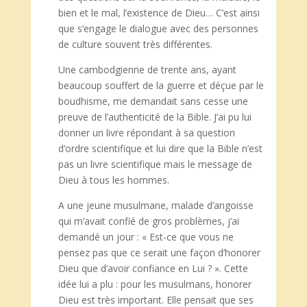
bien et le mal, l’existence de Dieu… C’est ainsi
que s’engage le dialogue avec des personnes
de culture souvent très différentes.
Une cambodgienne de trente ans, ayant
beaucoup souffert de la guerre et déçue par le
boudhisme, me demandait sans cesse une
preuve de l’authenticité de la Bible. J’ai pu lui
donner un livre répondant à sa question
d’ordre scientifique et lui dire que la Bible n’est
pas un livre scientifique mais le message de
Dieu à tous les hommes.
A une jeune musulmane, malade d’angoisse
qui m’avait confié de gros problèmes, j’ai
demandé un jour : « Est-ce que vous ne
pensez pas que ce serait une façon d’honorer
Dieu que d’avoir confiance en Lui ? ». Cette
idée lui a plu : pour les musulmans, honorer
Dieu est très important. Elle pensait que ses