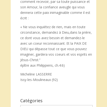
comment recevoir, par sa toute puissance et
son Amour, la confiance aveugle qui vous
dennera cette paix inimaginable comme il est
écrit :
« Ne vous inquiétez de rien, mais en toute
circonstance, demandez à Dieu,dans la prière,
ce dont vous avez besoin et demandez-le
avec un coeur reconnaissant. Et la PAIX DE
DIEU qui dépasse tout ce que vous pouvez
imaginer, gardera vos coeurs et vos esprits en
Jésus-Christ.”
épître aux Philippiens, ch.4:6)
Micheline LASSERRE
Issy-les-Moulineaux (92)
Catégories