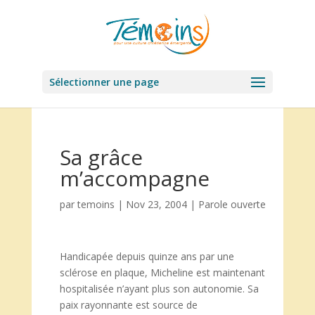
Sélectionner une page
Sa grâce
m’accompagne
par
temoins
|
Nov 23, 2004
|
Parole ouverte
Handicapée depuis quinze ans par une
sclérose en plaque, Micheline est maintenant
hospitalisée n’ayant plus son autonomie. Sa
paix rayonnante est source de