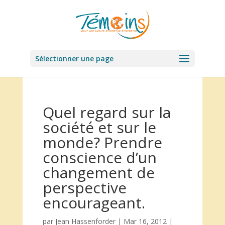
Sélectionner une page
Quel regard sur la
société et sur le
monde? Prendre
conscience d’un
changement de
perspective
encourageant.
par
Jean Hassenforder
|
Mar 16, 2012
|