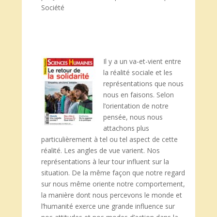
Société
Il y a un va-et-vient entre
la réalité sociale et les
représentations que nous
nous en faisons. Selon
l’orientation de notre
pensée, nous nous
attachons plus
particulièrement à tel ou tel aspect de cette
réalité. Les angles de vue varient. Nos
représentations à leur tour influent sur la
situation. De la même façon que notre regard
sur nous même oriente notre comportement,
la manière dont nous percevons le monde et
l’humanité exerce une grande influence sur