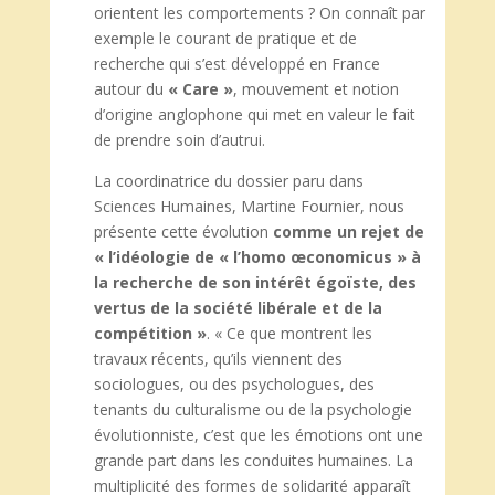
orientent les comportements ? On connaît par
exemple le courant de pratique et de
recherche qui s’est développé en France
autour du
« Care »
, mouvement et notion
d’origine anglophone qui met en valeur le fait
de prendre soin d’autrui.
La coordinatrice du dossier paru dans
Sciences Humaines, Martine Fournier, nous
présente cette évolution
comme un rejet de
« l’idéologie de « l’homo œconomicus » à
la recherche de son intérêt égoïste, des
vertus de la société libérale et de la
compétition »
. « Ce que montrent les
travaux récents, qu’ils viennent des
sociologues, ou des psychologues, des
tenants du culturalisme ou de la psychologie
évolutionniste, c’est que les émotions ont une
grande part dans les conduites humaines. La
multiplicité des formes de solidarité apparaît