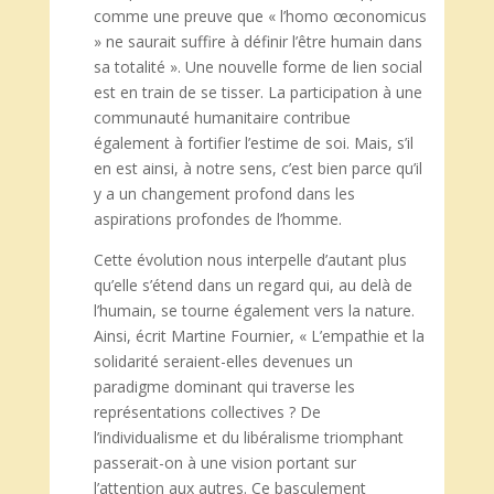
comme une preuve que « l’homo œconomicus
» ne saurait suffire à définir l’être humain dans
sa totalité ». Une nouvelle forme de lien social
est en train de se tisser. La participation à une
communauté humanitaire contribue
également à fortifier l’estime de soi. Mais, s’il
en est ainsi, à notre sens, c’est bien parce qu’il
y a un changement profond dans les
aspirations profondes de l’homme.
Cette évolution nous interpelle d’autant plus
qu’elle s’étend dans un regard qui, au delà de
l’humain, se tourne également vers la nature.
Ainsi, écrit Martine Fournier, « L’empathie et la
solidarité seraient-elles devenues un
paradigme dominant qui traverse les
représentations collectives ? De
l’individualisme et du libéralisme triomphant
passerait-on à une vision portant sur
l’attention aux autres. Ce basculement