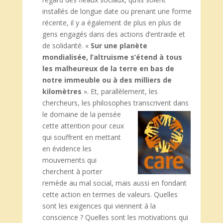
installés de longue date ou prenant une forme
récente, il y a également de plus en plus de
gens engagés dans des actions d’entraide et
de solidarité. «
Sur une planète
mondialisée, l’altruisme s’étend à tous
les malheureux de la terre en bas de
notre immeuble ou à des milliers de
kilomètres
». Et, parallèlement, les
chercheurs, les philosophes transcrivent dans
le domaine de la
pensée
cette attention pour ceux
qui souffrent en mettant
en évidence les
mouvements qui
cherchent à porter
remède au mal social, mais aussi en fondant
cette action en termes de valeurs. Quelles
sont les exigences qui viennent à la
conscience ? Quelles sont les motivations qui