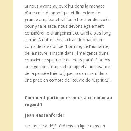
Si nous vivons aujourd’hui dans la menace
d’une crise économique et financière de
grande ampleur et s’il faut chercher des voies
pour y faire face, nous devons également
considérer le changement culturel à plus long
terme. A notre sens, la transformation en
cours de la vision de l’homme, de l’humanité,
de la nature, s’inscrit dans l’émergence d’une
conscience spirituelle qui nous paraît à la fois
un signe des temps et un appel à une avancée
de la pensée théologique, notamment dans
une prise en compte de l’œuvre de l’Esprit (2).
Comment participons-nous à ce nouveau
regard ?
Jean Hassenforder
Cet article a déjà été mis en ligne dans un