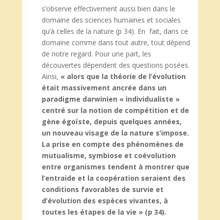
s’observe effectivement aussi bien dans le
domaine des sciences humaines et sociales
qu’à celles de la nature (p 34). En fait, dans ce
domaine comme dans tout autre, tout dépend
de notre regard. Pour une part, les
découvertes dépendent des questions posées.
Ainsi,
« alors que la théorie de l’évolution
était massivement ancrée dans un
paradigme darwinien « individualiste »
centré sur la notion de compétition et de
gène égoïste, depuis quelques années,
un nouveau visage de la nature s’impose.
La prise en compte des phénomènes de
mutualisme, symbiose et coévolution
entre organismes tendent à montrer que
l’entraide et la coopération seraient des
conditions favorables de survie et
d’évolution des espèces vivantes, à
toutes les étapes de la vie » (p 34).