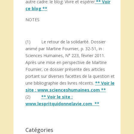
autre cadre: le blog: Vivre et espérer
** Voir
ce blog **
NOTES
(1) Le retour de la solidarité. Dossier
animé par Martine Fournier, p. 32-51, in :
Sciences Humaines, N° 223, février 2011.
Après une mise en perspective de Martine
Fournier, ce dossier présente des articles
portant sur diverses facettes de la question et
une bibliographie des livres récents.
** Voir le
site : www.scienceshumaines.com **
(2)
** Voir le site :
www.lespritquidonnelavie.com **
Catégories