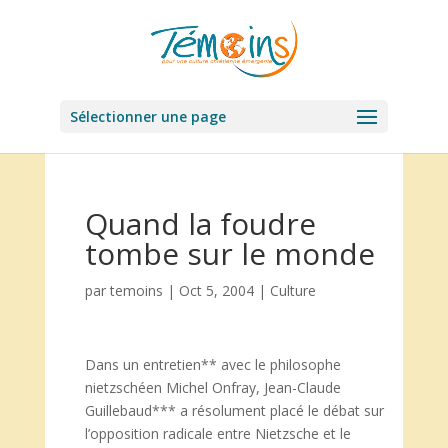
Sélectionner une page
Quand la foudre
tombe sur le monde
par
temoins
|
Oct 5, 2004
|
Culture
Dans un entretien** avec le philosophe
nietzschéen Michel Onfray, Jean-Claude
Guillebaud*** a résolument placé le débat sur
l’opposition radicale entre Nietzsche et le