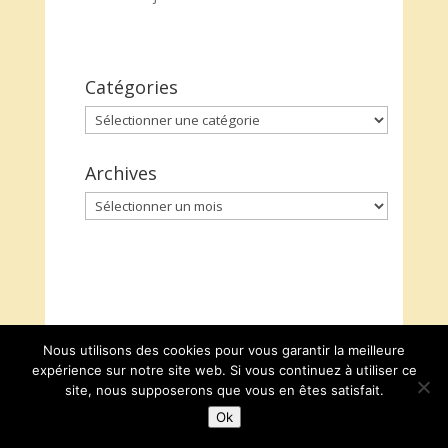
Catégories
Catégories
Archives
Archives
Nous utilisons des cookies pour vous garantir la meilleure
expérience sur notre site web. Si vous continuez à utiliser ce
site, nous supposerons que vous en êtes satisfait.
Ok