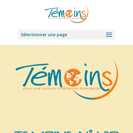
Sélectionner une page