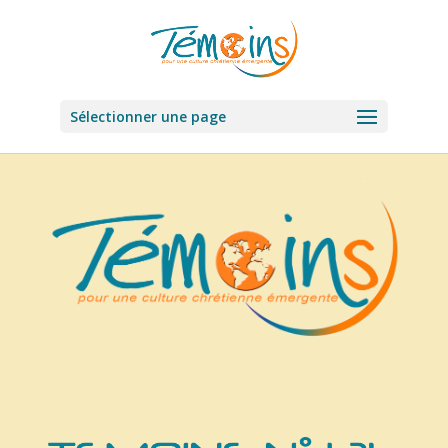
Sélectionner une page