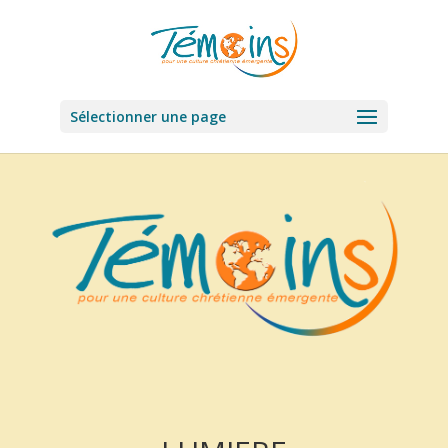
Sélectionner une page