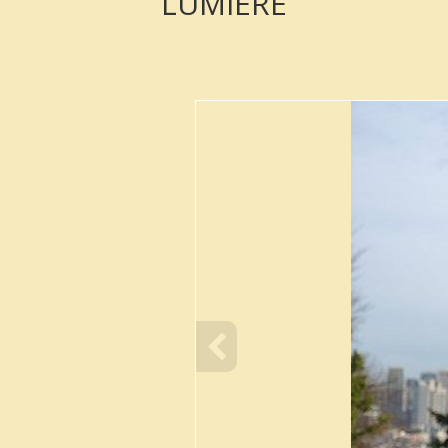
LUMIERE