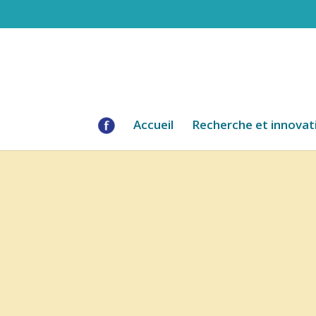
Accueil
Recherche et innovat