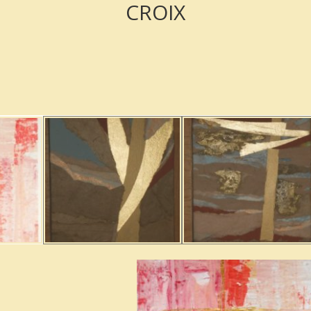
CROIX