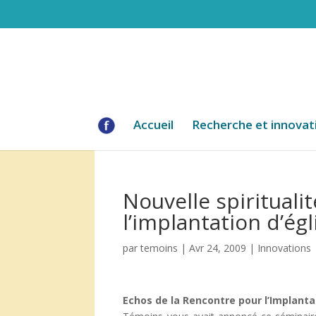
Accueil
Recherche et innovat
Nouvelle spiritual
l’implantation d’égl
par
temoins
|
Avr 24, 2009
|
Innovations
Echos de la Rencontre pour l’Implanta