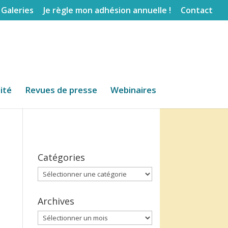
Galeries
Je règle mon adhésion annuelle !
Contact
lité
Revues de presse
Webinaires
Catégories
Catégories
Archives
Archives