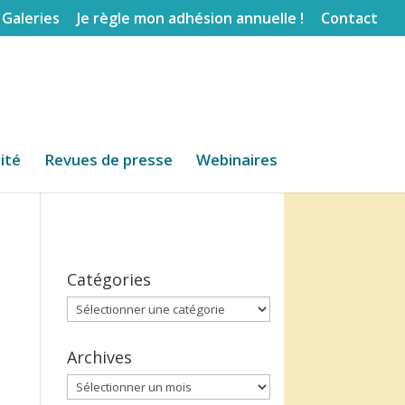
Galeries
Je règle mon adhésion annuelle !
Contact
lité
Revues de presse
Webinaires
Catégories
Catégories
Archives
Archives