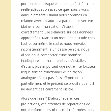
portion de ce disque est souple, c’est à dire en
réelle adéquation avec ce que nous vivons
dans le présent. Quand nous sommes en
relation avec les autres à partir de ce secteur
idoine la communication s’établit
correctement. Elle s’élabore sur des données
appropriées. Mais si un mot, une attitude chez
l’autre, ou même le cadre, nous renvoie,
inconsciemment, à un passé pénible, nous
allons nous comporter d’une manière
inadéquate. Le malentendu va s’installer,
d’autant plus important que notre interlocuteur
risque fort de fonctionner d’une façon
analogue ! Deux passés s’affrontent alors
partiellement et le présent se brouille quand il
ne devient pas carrément illisible.
Alors que faire ? D’abord repérer ces
projections, ces attentes de réparations de
notre enfance, ces plaies mal refermées, puis