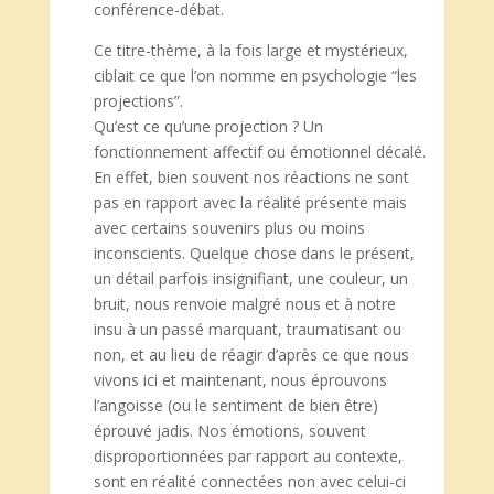
conférence-débat.
Ce titre-thème, à la fois large et mystérieux,
ciblait ce que l’on nomme en psychologie “les
projections”.
Qu’est ce qu’une projection ? Un
fonctionnement affectif ou émotionnel décalé.
En effet, bien souvent nos réactions ne sont
pas en rapport avec la réalité présente mais
avec certains souvenirs plus ou moins
inconscients. Quelque chose dans le présent,
un détail parfois insignifiant, une couleur, un
bruit, nous renvoie malgré nous et à notre
insu à un passé marquant, traumatisant ou
non, et au lieu de réagir d’après ce que nous
vivons ici et maintenant, nous éprouvons
l’angoisse (ou le sentiment de bien être)
éprouvé jadis. Nos émotions, souvent
disproportionnées par rapport au contexte,
sont en réalité connectées non avec celui-ci