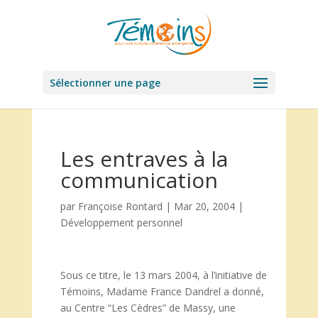
Sélectionner une page
Les entraves à la
communication
par
Françoise Rontard
|
Mar 20, 2004
|
Développement personnel
Sous ce titre, le 13 mars 2004, à l’initiative de
Témoins, Madame France Dandrel a donné,
au Centre “Les Cèdres” de Massy, une