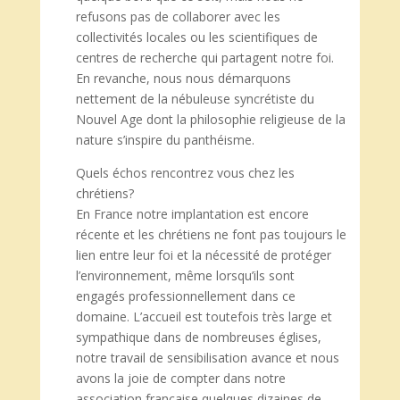
refusons pas de collaborer avec les
collectivités locales ou les scientifiques de
centres de recherche qui partagent notre foi.
En revanche, nous nous démarquons
nettement de la nébuleuse syncrétiste du
Nouvel Age dont la philosophie religieuse de la
nature s’inspire du panthéisme.
Quels échos rencontrez vous chez les
chrétiens?
En France notre implantation est encore
récente et les chrétiens ne font pas toujours le
lien entre leur foi et la nécessité de protéger
l’environnement, même lorsqu’ils sont
engagés professionnellement dans ce
domaine. L’accueil est toutefois très large et
sympathique dans de nombreuses églises,
notre travail de sensibilisation avance et nous
avons la joie de compter dans notre
association française quelques dizaines de