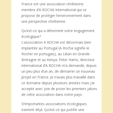
France est une association chrétienne
membre d’A ROCHA International qui se
propose de protéger l’environnement dans
une perspective chrétienne.
Qu’est-ce qui a déterminé votre engagement
écologique?
L’association A ROCHA est désormais bien
implantée au Portugal (A Rocha signifie le
Rocher en portugais), au Liban en Grande-
Bretagne et au Kenya. Peter Harris, directeur
international d’A ROCHA m’a demandé, depuis
un peu plus d’un an, de démarrer un nouveau
projet en France. Je n’avais plus travaillé dans
ce domaine depuis plusieurs années mais j’ai
accepté avec joie de poser les premiers jalons
de cette association dans notre pays.
D’importantes associations écologiques
existent déjà. Qu’est-ce qui justifie une