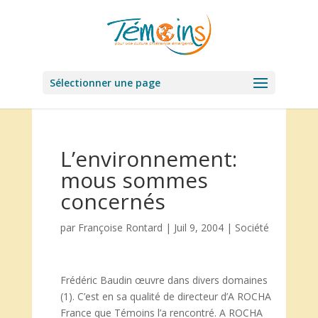
Sélectionner une page
L’environnement:
mous sommes
concernés
par
Françoise Rontard
|
Juil 9, 2004
|
Société
Frédéric Baudin œuvre dans divers domaines
(1). C’est en sa qualité de directeur d’A ROCHA
France que Témoins l’a rencontré. A ROCHA