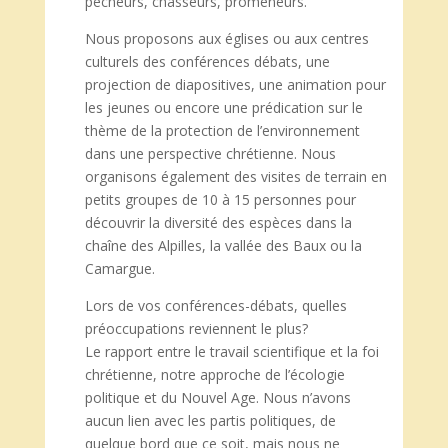
pêcheurs, chasseurs, promeneurs.
Nous proposons aux églises ou aux centres
culturels des conférences débats, une
projection de diapositives, une animation pour
les jeunes ou encore une prédication sur le
thème de la protection de l’environnement
dans une perspective chrétienne. Nous
organisons également des visites de terrain en
petits groupes de 10 à 15 personnes pour
découvrir la diversité des espèces dans la
chaîne des Alpilles, la vallée des Baux ou la
Camargue.
Lors de vos conférences-débats, quelles
préoccupations reviennent le plus?
Le rapport entre le travail scientifique et la foi
chrétienne, notre approche de l’écologie
politique et du Nouvel Age. Nous n’avons
aucun lien avec les partis politiques, de
quelque bord que ce soit, mais nous ne