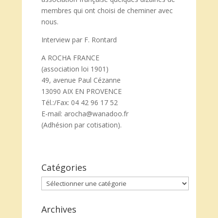
membres qui ont choisi de cheminer avec
nous.
Interview par F. Rontard
A ROCHA FRANCE
(association loi 1901)
49, avenue Paul Cézanne
13090 AIX EN PROVENCE
Tél.:/Fax: 04 42 96 17 52
E-mail: arocha@wanadoo.fr
(Adhésion par cotisation).
Catégories
Catégories
Archives