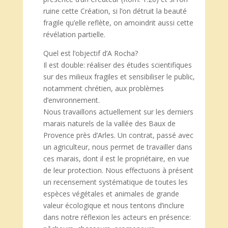
ruine cette Création, si l’on détruit la beauté
fragile qu’elle reflète, on amoindrit aussi cette
révélation partielle.
Quel est l’objectif d’A Rocha?
Il est double: réaliser des études scientifiques
sur des milieux fragiles et sensibiliser le public,
notamment chrétien, aux problèmes
d’environnement.
Nous travaillons actuellement sur les derniers
marais naturels de la vallée des Baux de
Provence près d’Arles. Un contrat, passé avec
un agriculteur, nous permet de travailler dans
ces marais, dont il est le propriétaire, en vue
de leur protection. Nous effectuons à présent
un recensement systématique de toutes les
espèces végétales et animales de grande
valeur écologique et nous tentons d’inclure
dans notre réflexion les acteurs en présence: