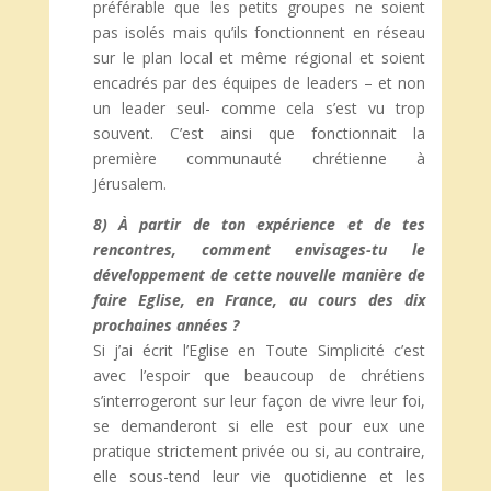
préférable que les petits groupes ne soient
pas isolés mais qu’ils fonctionnent en réseau
sur le plan local et même régional et soient
encadrés par des équipes de leaders – et non
un leader seul- comme cela s’est vu trop
souvent. C’est ainsi que fonctionnait la
première communauté chrétienne à
Jérusalem.
8) À partir de ton expérience et de tes
rencontres, comment envisages-tu le
développement de cette nouvelle manière de
faire Eglise, en France, au cours des dix
prochaines années ?
Si j’ai écrit l’Eglise en Toute Simplicité c’est
avec l’espoir que beaucoup de chrétiens
s’interrogeront sur leur façon de vivre leur foi,
se demanderont si elle est pour eux une
pratique strictement privée ou si, au contraire,
elle sous-tend leur vie quotidienne et les