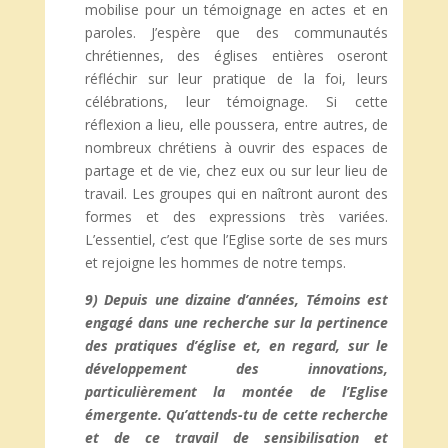
mobilise pour un témoignage en actes et en
paroles. J’espère que des communautés
chrétiennes, des églises entières oseront
réfléchir sur leur pratique de la foi, leurs
célébrations, leur témoignage. Si cette
réflexion a lieu, elle poussera, entre autres, de
nombreux chrétiens à ouvrir des espaces de
partage et de vie, chez eux ou sur leur lieu de
travail. Les groupes qui en naîtront auront des
formes et des expressions très variées.
L’essentiel, c’est que l’Eglise sorte de ses murs
et rejoigne les hommes de notre temps.
9) Depuis une dizaine d’années, Témoins est
engagé dans une recherche sur la pertinence
des pratiques d’église et, en regard, sur le
développement des innovations,
particulièrement la montée de l’Eglise
émergente. Qu’attends-tu de cette recherche
et de ce travail de sensibilisation et