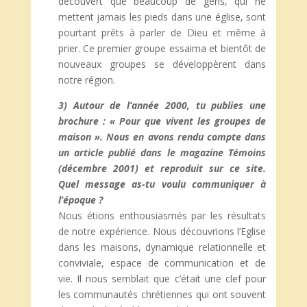
découvert que beaucoup de gens, qui ne
mettent jamais les pieds dans une église, sont
pourtant prêts à parler de Dieu et même à
prier. Ce premier groupe essaima et bientôt de
nouveaux groupes se développèrent dans
notre région.
3) Autour de l’année 2000, tu publies une
brochure : « Pour que vivent les groupes de
maison ». Nous en avons rendu compte dans
un article publié dans le magazine Témoins
(décembre 2001) et reproduit sur ce site.
Quel message as-tu voulu communiquer à
l’époque ?
Nous étions enthousiasmés par les résultats
de notre expérience. Nous découvrions l’Eglise
dans les maisons, dynamique relationnelle et
conviviale, espace de communication et de
vie. Il nous semblait que c’était une clef pour
les communautés chrétiennes qui ont souvent