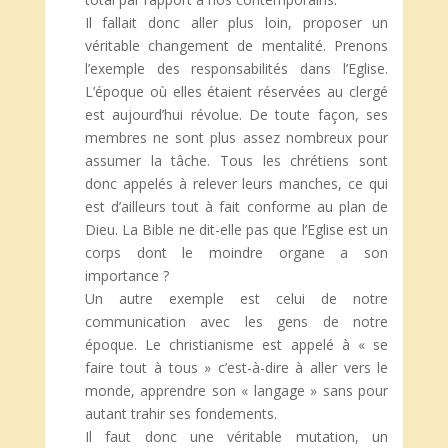
Il fallait donc aller plus loin, proposer un
véritable changement de mentalité. Prenons
l’exemple des responsabilités dans l’Eglise.
L’époque où elles étaient réservées au clergé
est aujourd’hui révolue. De toute façon, ses
membres ne sont plus assez nombreux pour
assumer la tâche. Tous les chrétiens sont
donc appelés à relever leurs manches, ce qui
est d’ailleurs tout à fait conforme au plan de
Dieu. La Bible ne dit-elle pas que l’Eglise est un
corps dont le moindre organe a son
importance ?
Un autre exemple est celui de notre
communication avec les gens de notre
époque. Le christianisme est appelé à « se
faire tout à tous » c’est-à-dire à aller vers le
monde, apprendre son « langage » sans pour
autant trahir ses fondements.
Il faut donc une véritable mutation, un