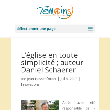
Sélectionner une page
L’église en toute
simplicité ; auteur
Daniel Schaerer
par
Jean Hassenforder
|
Juil 8, 2008
|
Innovations
Après avoir été
responsable de «