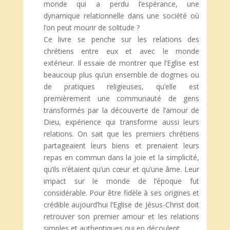
monde qui a perdu l’espérance, une
dynamique relationnelle dans une société où
l’on peut mourir de solitude ?
Ce livre se penche sur les relations des
chrétiens entre eux et avec le monde
extérieur. Il essaie de montrer que l’Eglise est
beaucoup plus qu’un ensemble de dogmes ou
de pratiques religieuses, qu’elle est
premièrement une communauté de gens
transformés par la découverte de l’amour de
Dieu, expérience qui transforme aussi leurs
relations. On sait que les premiers chrétiens
partageaient leurs biens et prenaient leurs
repas en commun dans la joie et la simplicité,
qu’ils n’étaient qu’un cœur et qu’une âme. Leur
impact sur le monde de l’époque fut
considérable. Pour être fidèle à ses origines et
crédible aujourd’hui l’Eglise de Jésus-Christ doit
retrouver son premier amour et les relations
simples et authentiques qui en découlent.