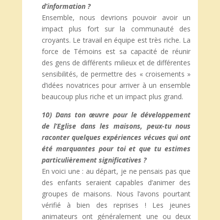
d’information ?
Ensemble, nous devrions pouvoir avoir un
impact plus fort sur la communauté des
croyants. Le travail en équipe est très riche. La
force de Témoins est sa capacité de réunir
des gens de différents milieux et de différentes
sensibilités, de permettre des « croisements »
d’idées novatrices pour arriver à un ensemble
beaucoup plus riche et un impact plus grand.
10) Dans ton œuvre pour le développement
de l’Eglise dans les maisons, peux-tu nous
raconter quelques expériences vécues qui ont
été marquantes pour toi et que tu estimes
particulièrement significatives ?
En voici une : au départ, je ne pensais pas que
des enfants seraient capables d’animer des
groupes de maisons. Nous l’avons pourtant
vérifié à bien des reprises ! Les jeunes
animateurs ont généralement une ou deux