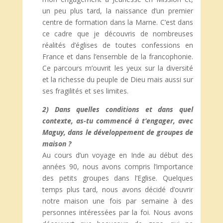
un peu plus tard, la naissance d’un premier
centre de formation dans la Marne. C’est dans
ce cadre que je découvris de nombreuses
réalités d’églises de toutes confessions en
France et dans l’ensemble de la francophonie.
Ce parcours m’ouvrit les yeux sur la diversité
et la richesse du peuple de Dieu mais aussi sur
ses fragilités et ses limites.
2) Dans quelles conditions et dans quel
contexte, as-tu commencé à t‘engager, avec
Maguy, dans le développement de groupes de
maison ?
Au cours d’un voyage en Inde au début des
années 90, nous avons compris l’importance
des petits groupes dans l’Eglise. Quelques
temps plus tard, nous avons décidé d’ouvrir
notre maison une fois par semaine à des
personnes intéressées par la foi. Nous avons