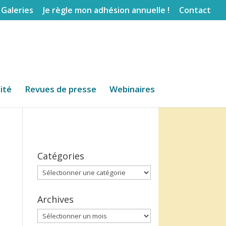
Galeries
Je règle mon adhésion annuelle !
Contact
lité
Revues de presse
Webinaires
Catégories
Catégories
Archives
Archives