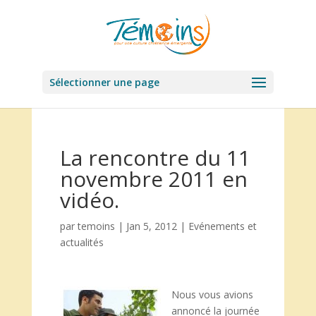
Sélectionner une page
La rencontre du 11
novembre 2011 en
vidéo.
par
temoins
|
Jan 5, 2012
|
Evénements et
actualités
Nous vous avions
annoncé la journée