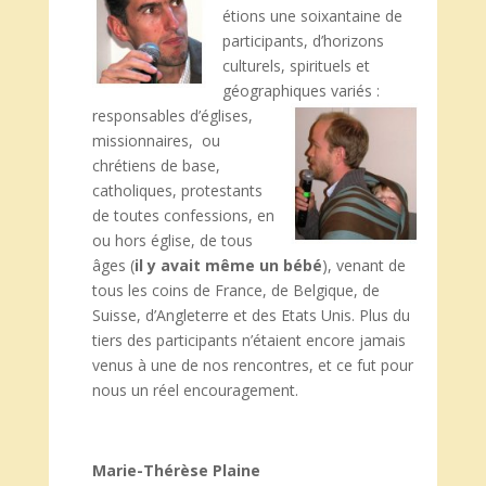
étions une soixantaine de
participants, d’horizons
culturels, spirituels et
géographiques variés :
responsables d’églises,
missionnaires, ou
chrétiens de base,
catholiques, protestants
de toutes confessions, en
ou hors église, de tous
âges (
il y avait même un bébé
), venant de
tous les coins de France, de Belgique, de
Suisse, d’Angleterre et des Etats Unis. Plus du
tiers des participants n’étaient encore jamais
venus à une de nos rencontres, et ce fut pour
nous un réel encouragement.
Marie-Thérèse Plaine