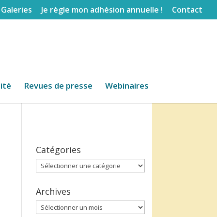
Galeries
Je règle mon adhésion annuelle !
Contact
lité
Revues de presse
Webinaires
Catégories
Catégories
Archives
Archives