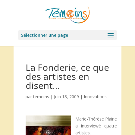
Sélectionner une page
La Fonderie, ce que
des artistes en
disent…
par
temoins
|
Juin 18, 2009
|
Innovations
Marie-Thérèse Plaine
a interviewé quatre
artistes.