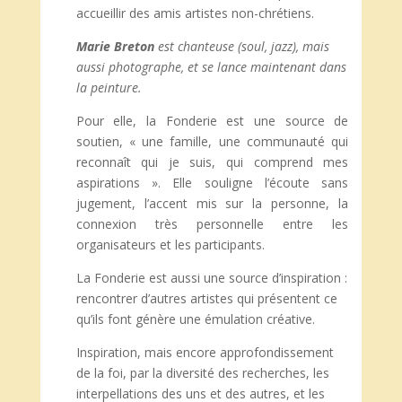
accueillir des amis artistes non-chrétiens.
Marie Breton
est chanteuse (soul, jazz), mais
aussi photographe, et se lance maintenant dans
la peinture.
Pour elle, la Fonderie est une source de
soutien, « une famille, une communauté qui
reconnaît qui je suis, qui comprend mes
aspirations ». Elle souligne l’écoute sans
jugement, l’accent mis sur la personne, la
connexion très personnelle entre les
organisateurs et les participants.
La Fonderie est aussi une source d’inspiration :
rencontrer d’autres artistes qui présentent ce
qu’ils font génère une émulation créative.
Inspiration, mais encore approfondissement
de la foi, par la diversité des recherches, les
interpellations des uns et des autres, et les