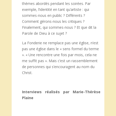
thèmes abordés pendant les soirées. Par
exemple, l’identité en tant qu’artiste : qui
sommes-nous en public ? Différents ?
Comment gérons-nous les critiques ?
Finalement, qui sommes-nous ? Et que dit la
Parole de Dieu à ce sujet ?
La Fonderie ne remplace pas une église, n’est
pas une église dans le « sens formel du terme
». « Une rencontre une fois par mois, cela ne
me suffit pas ». Mais c’est un rassemblement
de personnes qui s’encouragent au nom du
Christ.
Interviews réalisés par Marie-Thérèse
Plaine