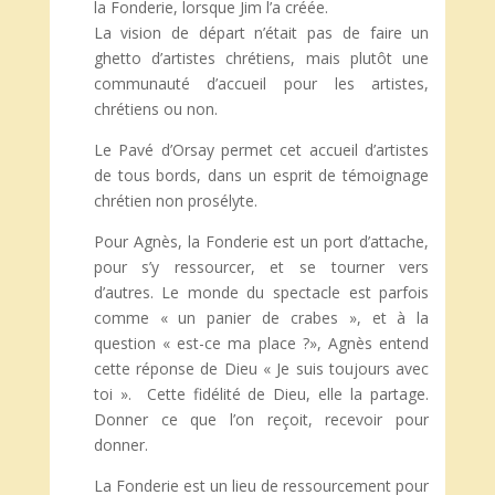
la Fonderie, lorsque Jim l’a créée.
La vision de départ n’était pas de faire un
ghetto d’artistes chrétiens, mais plutôt une
communauté d’accueil pour les artistes,
chrétiens ou non.
Le Pavé d’Orsay permet cet accueil d’artistes
de tous bords, dans un esprit de témoignage
chrétien non prosélyte.
Pour Agnès, la Fonderie est un port d’attache,
pour s’y ressourcer, et se tourner vers
d’autres. Le monde du spectacle est parfois
comme « un panier de crabes », et à la
question « est-ce ma place ?», Agnès entend
cette réponse de Dieu « Je suis toujours avec
toi ». Cette fidélité de Dieu, elle la partage.
Donner ce que l’on reçoit, recevoir pour
donner.
La Fonderie est un lieu de ressourcement pour