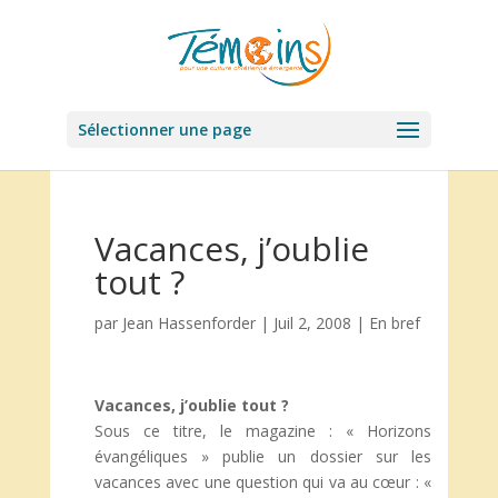
Sélectionner une page
Vacances, j’oublie
tout ?
par
Jean Hassenforder
|
Juil 2, 2008
|
En bref
Vacances, j’oublie tout ?
Sous ce titre, le magazine : « Horizons
évangéliques » publie un dossier sur les
vacances avec une question qui va au cœur : «