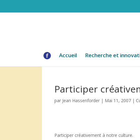
Accueil
Recherche et innovat
Participer créative
par
Jean Hassenforder
|
Mai 11, 2007
|
C
Participer créativement à notre culture.