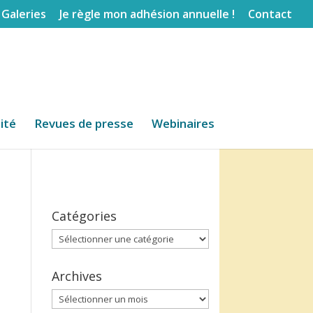
Galeries
Je règle mon adhésion annuelle !
Contact
lité
Revues de presse
Webinaires
Catégories
Catégories
Archives
Archives