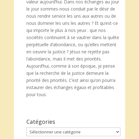
valeur aujourd’hui. Dans nos échanges au jour
le jour sommes-nous conduit par le désir de
nous rendre service les uns aux autres ou de
nous dominer les uns les autres ? Et qu’est-ce
qui importe le plus à nos yeux : que nos
sociétés continuent à se vautrer dans la quête
perpétuelle d’abondance, ou qu’elles mettent
en oeuvre la justice ? Jésus ne rejette pas
l’abondance, mais il met des priorités.
Aujourd’hui, comme à son époque, je pense
que la recherche de la justice demeure la
priorité des priorités. C’est ainsi qu’on pourra
instaurer des échanges égaux et profitables
pour tous.
Catégories
Catégories