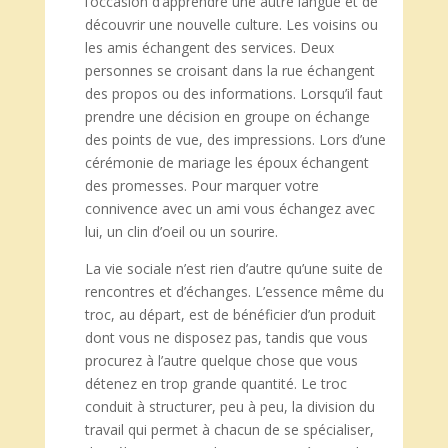
l’occasion d’apprendre une autre langue et de
découvrir une nouvelle culture. Les voisins ou
les amis échangent des services. Deux
personnes se croisant dans la rue échangent
des propos ou des informations. Lorsqu’il faut
prendre une décision en groupe on échange
des points de vue, des impressions. Lors d’une
cérémonie de mariage les époux échangent
des promesses. Pour marquer votre
connivence avec un ami vous échangez avec
lui, un clin d’oeil ou un sourire.
La vie sociale n’est rien d’autre qu’une suite de
rencontres et d’échanges. L’essence même du
troc, au départ, est de bénéficier d’un produit
dont vous ne disposez pas, tandis que vous
procurez à l’autre quelque chose que vous
détenez en trop grande quantité. Le troc
conduit à structurer, peu à peu, la division du
travail qui permet à chacun de se spécialiser,