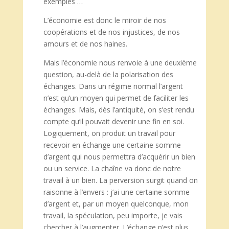
exemples …
L’économie est donc le miroir de nos
coopérations et de nos injustices, de nos
amours et de nos haines.
Mais l’économie nous renvoie à une deuxième
question, au-delà de la polarisation des
échanges. Dans un régime normal l’argent
n’est qu’un moyen qui permet de faciliter les
échanges. Mais, dès l’antiquité, on s’est rendu
compte qu’il pouvait devenir une fin en soi.
Logiquement, on produit un travail pour
recevoir en échange une certaine somme
d’argent qui nous permettra d’acquérir un bien
ou un service. La chaîne va donc de notre
travail à un bien. La perversion surgit quand on
raisonne à l’envers : j’ai une certaine somme
d’argent et, par un moyen quelconque, mon
travail, la spéculation, peu importe, je vais
chercher à l’augmenter. L’échange n’est plus