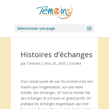
Sélectionner une page
Histoires d’échanges
par
Temoins
|
Nov 20, 2005
|
Société
D’un certain point de vue l’économie n’est rien
d’autre que l’organisation, sur une vaste
échelle, des échanges. Or tout le monde fait
des échanges et y trouve un grand profit. On
pratique les échanges linguistiques qui sont