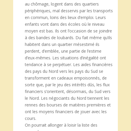
au chômage, logent dans des quartiers
périphériques, mal desservis par les transports
en commun, loins des lieux d’emploi. Leurs
enfants vont dans des écoles où le niveau
moyen est bas. Ils ont l’occasion de se joindre
à des bandes de loubards. Du fait même qu’ils
habitent dans un quartier mésestimé ils
perdent, d’emblée, une partie de l’estime
d’eux-mêmes. Les situations d’inégalité ont
tendance à se perpétuer. Les aides financières
des pays du Nord vers les pays du Sud se
transforment en cadeaux empoisonnés, de
sorte que, par le jeu des intérêts dûs, les flux
financiers s’orientent, désormais, du Sud vers
le Nord. Les négociants du Nord tiennent les
rennes des bourses de matières premières et
ont les moyens financiers de jouer avec les
cours.
On pourrait allonger à loisir la liste des