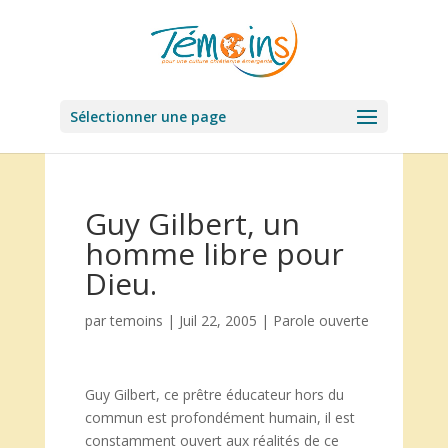
Sélectionner une page
Guy Gilbert, un
homme libre pour
Dieu.
par
temoins
|
Juil 22, 2005
|
Parole ouverte
Guy Gilbert, ce prêtre éducateur hors du
commun est profondément humain, il est
constamment ouvert aux réalités de ce