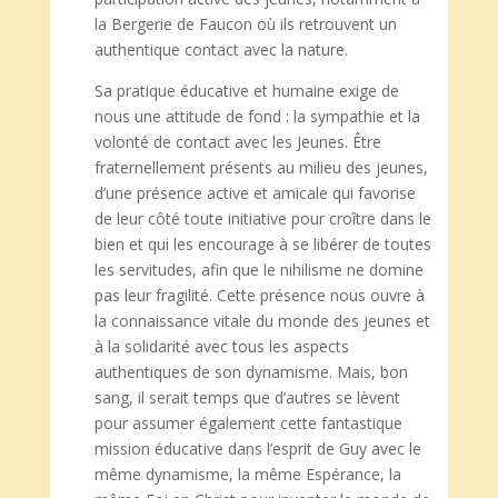
la Bergerie de Faucon où ils retrouvent un
authentique contact avec la nature.
Sa pratique éducative et humaine exige de
nous une attitude de fond : la sympathie et la
volonté de contact avec les Jeunes. Être
fraternellement présents au milieu des jeunes,
d’une présence active et amicale qui favorise
de leur côté toute initiative pour croître dans le
bien et qui les encourage à se libérer de toutes
les servitudes, afin que le nihilisme ne domine
pas leur fragilité. Cette présence nous ouvre à
la connaissance vitale du monde des jeunes et
à la solidarité avec tous les aspects
authentiques de son dynamisme. Mais, bon
sang, il serait temps que d’autres se lèvent
pour assumer également cette fantastique
mission éducative dans l’esprit de Guy avec le
même dynamisme, la même Espérance, la