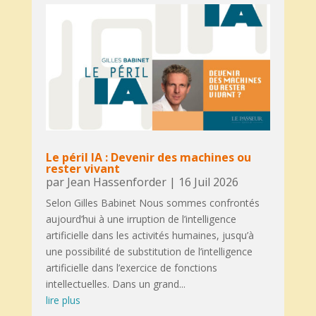
Le péril IA : Devenir des machines ou
rester vivant
par
Jean Hassenforder
|
16 Juil 2026
Selon Gilles Babinet Nous sommes confrontés
aujourd’hui à une irruption de l’intelligence
artificielle dans les activités humaines, jusqu’à
une possibilité de substitution de l’intelligence
artificielle dans l’exercice de fonctions
intellectuelles. Dans un grand...
lire plus