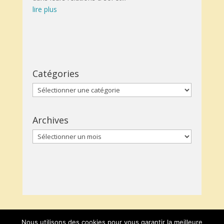
Catégories
Catégories
Archives
Archives
Nous utilisons des cookies pour vous garantir la meilleure