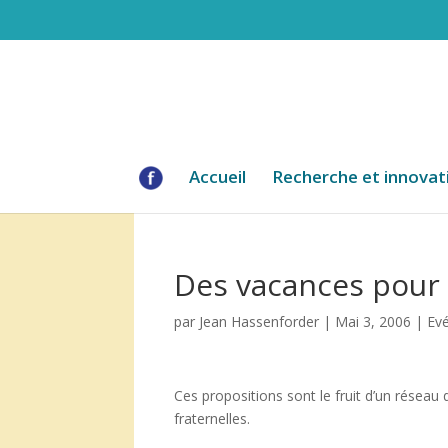
Accueil
Recherche et innovat
Des vacances pour 
par
Jean Hassenforder
|
Mai 3, 2006
|
Evé
Ces propositions sont le fruit d’un réseau 
fraternelles.