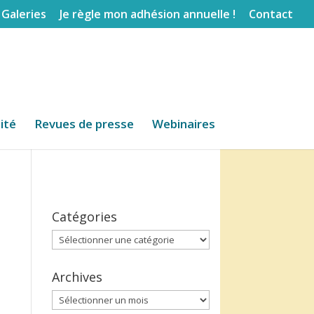
Galeries
Je règle mon adhésion annuelle !
Contact
lité
Revues de presse
Webinaires
Catégories
Catégories
Archives
Archives