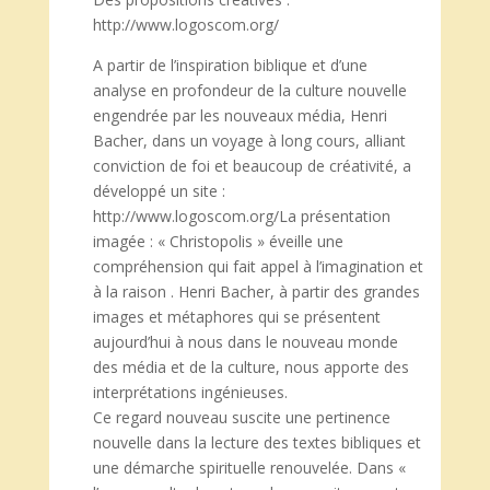
http://www.logoscom.org/
A partir de l’inspiration biblique et d’une
analyse en profondeur de la culture nouvelle
engendrée par les nouveaux média, Henri
Bacher, dans un voyage à long cours, alliant
conviction de foi et beaucoup de créativité, a
développé un site :
http://www.logoscom.org/La présentation
imagée : « Christopolis » éveille une
compréhension qui fait appel à l’imagination et
à la raison . Henri Bacher, à partir des grandes
images et métaphores qui se présentent
aujourd’hui à nous dans le nouveau monde
des média et de la culture, nous apporte des
interprétations ingénieuses.
Ce regard nouveau suscite une pertinence
nouvelle dans la lecture des textes bibliques et
une démarche spirituelle renouvelée. Dans «