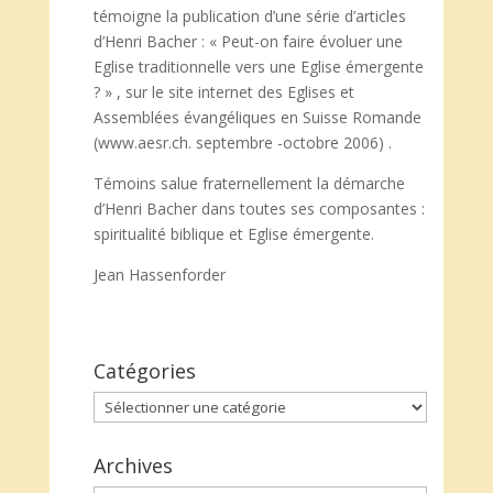
témoigne la publication d’une série d’articles
d’Henri Bacher : « Peut-on faire évoluer une
Eglise traditionnelle vers une Eglise émergente
? » , sur le site internet des Eglises et
Assemblées évangéliques en Suisse Romande
(www.aesr.ch. septembre -octobre 2006) .
Témoins salue fraternellement la démarche
d’Henri Bacher dans toutes ses composantes :
spiritualité biblique et Eglise émergente.
Jean Hassenforder
Catégories
Catégories
Archives