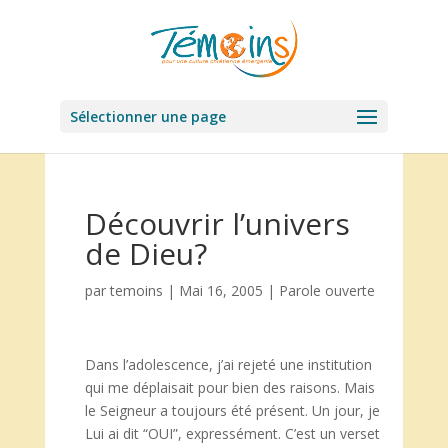
Sélectionner une page
Découvrir l’univers
de Dieu?
par
temoins
|
Mai 16, 2005
|
Parole ouverte
Dans l’adolescence, j’ai rejeté une institution
qui me déplaisait pour bien des raisons. Mais
le Seigneur a toujours été présent. Un jour, je
Lui ai dit “OUI”, expressément. C’est un verset