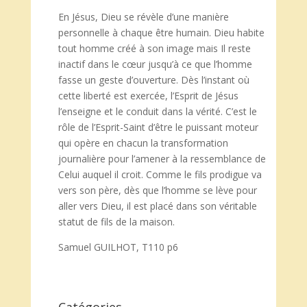
En Jésus, Dieu se révèle d’une manière
personnelle à chaque être humain. Dieu habite
tout homme créé à son image mais Il reste
inactif dans le cœur jusqu’à ce que l’homme
fasse un geste d’ouverture. Dès l’instant où
cette liberté est exercée, l’Esprit de Jésus
l’enseigne et le conduit dans la vérité. C’est le
rôle de l’Esprit-Saint d’être le puissant moteur
qui opère en chacun la transformation
journalière pour l’amener à la ressemblance de
Celui auquel il croit. Comme le fils prodigue va
vers son père, dès que l’homme se lève pour
aller vers Dieu, il est placé dans son véritable
statut de fils de la maison.
Samuel GUILHOT, T110 p6