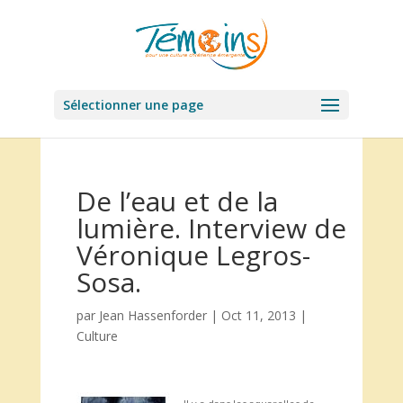
Sélectionner une page
De l’eau et de la
lumière. Interview de
Véronique Legros-
Sosa.
par
Jean Hassenforder
|
Oct 11, 2013
|
Culture