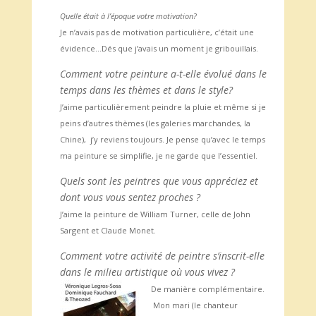
Quelle était à l’époque votre motivation?
Je n’avais pas de motivation particulière, c’était une
évidence…Dés que j’avais un moment je gribouillais.
Comment votre peinture a-t-elle évolué dans le
temps dans les thèmes et dans le style?
J’aime particulièrement peindre la pluie et même si je
peins d’autres thèmes (les galeries marchandes, la
Chine), j’y reviens toujours. Je pense qu’avec le temps
ma peinture se simplifie, je ne garde que l’essentiel.
Quels sont les peintres que vous appréciez et
dont vous vous sentez proches ?
J’aime la peinture de William Turner, celle de John
Sargent et Claude Monet.
Comment votre activité de peintre s’inscrit-elle
dans le milieu artistique où vous vivez ?
De manière complémentaire.
Mon mari (le chanteur