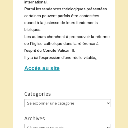
international.
Parmi les tendances théologiques présentées
certaines peuvent parfois être contestées
quand à la justesse de leurs fondements
bibliques.
Les a
uteurs cherchent à promouvoir la réforme
de l’Eglise catholique dans la référence à
l’esprit du Concile Vatican II.
.
Il y a ici l’expression d’une réelle vitalité
Accès au site
Catégories
Catégories
Archives
Archives