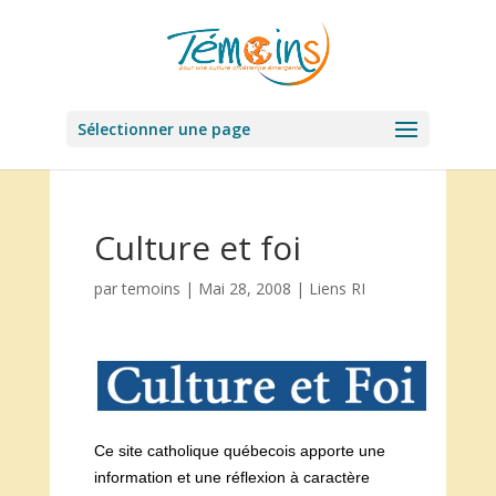
Sélectionner une page
Culture et foi
par
temoins
|
Mai 28, 2008
|
Liens RI
Ce site catholique québecois apporte une
information et une réflexion à caractère