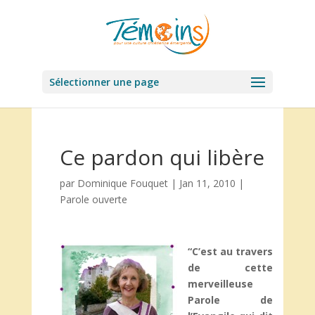
Sélectionner une page
Ce pardon qui libère
par
Dominique Fouquet
|
Jan 11, 2010
|
Parole ouverte
“C’est au travers
de cette
merveilleuse
Parole de