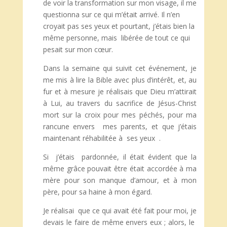
de voir la transformation sur mon visage, il me
questionna sur ce qui m’était arrivé. Il n’en
croyait pas ses yeux et pourtant, j’étais bien la
même personne, mais libérée de tout ce qui
pesait sur mon cœur.
Dans la semaine qui suivit cet événement, je
me mis à lire la Bible avec plus d’intérêt, et, au
fur et à mesure je réalisais que Dieu m’attirait
à Lui, au travers du sacrifice de Jésus-Christ
mort sur la croix pour mes péchés, pour ma
rancune envers mes parents, et que j’étais
maintenant réhabilitée à ses yeux .
Si j’étais pardonnée, il était évident que la
même grâce pouvait être était accordée à ma
mère pour son manque d’amour, et à mon
père, pour sa haine à mon égard.
Je réalisai que ce qui avait été fait pour moi, je
devais le faire de même envers eux ; alors, le