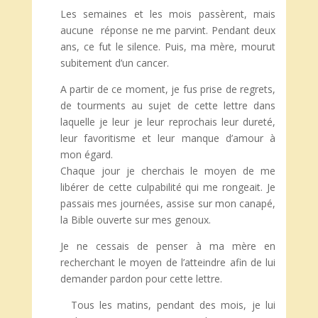
Les semaines et les mois passèrent, mais
aucune réponse ne me parvint. Pendant deux
ans, ce fut le silence. Puis, ma mère, mourut
subitement d’un cancer.
A partir de ce moment, je fus prise de regrets,
de tourments au sujet de cette lettre dans
laquelle je leur je leur reprochais leur dureté,
leur favoritisme et leur manque d’amour à
mon égard.
Chaque jour je cherchais le moyen de me
libérer de cette culpabilité qui me rongeait. Je
passais mes journées, assise sur mon canapé,
la Bible ouverte sur mes genoux.
Je ne cessais de penser à ma mère en
recherchant le moyen de l’atteindre afin de lui
demander pardon pour cette lettre.
Tous les matins, pendant des mois, je lui