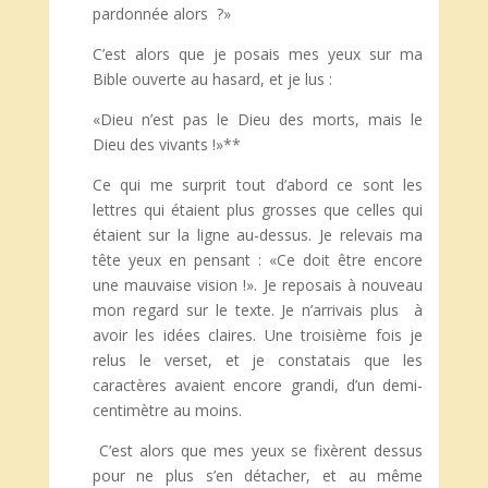
pardonnée alors ?»
C’est alors que je posais mes yeux sur ma
Bible ouverte au hasard, et je lus :
«Dieu n’est pas le Dieu des morts, mais le
Dieu des vivants !»**
Ce qui me surprit tout d’abord ce sont les
lettres qui étaient plus grosses que celles qui
étaient sur la ligne au-dessus. Je relevais ma
tête yeux en pensant : «Ce doit être encore
une mauvaise vision !». Je reposais à nouveau
mon regard sur le texte. Je n’arrivais plus à
avoir les idées claires. Une troisième fois je
relus le verset, et je constatais que les
caractères avaient encore grandi, d’un demi-
centimètre au moins.
C’est alors que mes yeux se fixèrent dessus
pour ne plus s’en détacher, et au même